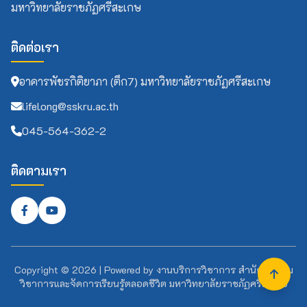
มหาวิทยาลัยราชภัฏศรีสะเกษ
ติดต่อเรา
อาคารพัชรกิติยาภา (ตึก7) มหาวิทยาลัยราชภัฏศรีสะเกษ
lifelong@sskru.ac.th
045-564-362-2
ติดตามเรา
Copyright ©
2026
| Powered by
งานบริการวิชาการ สำนักส่งเสริม
วิชาการและจัดการเรียนรู้ตลอดชีวิต มหาวิทยาลัยราชภัฏศรีสะเกษ