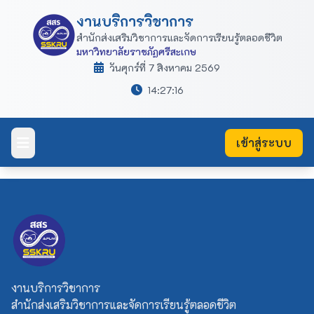
งานบริการวิชาการ
สำนักส่งเสริมวิชาการและจัดการเรียนรู้ตลอดชีวิต
มหาวิทยาลัยราชภัฏศรีสะเกษ
วันศุกร์ที่ 7 สิงหาคม 2569
14:27:17
เข้าสู่ระบบ
งานบริการวิชาการ
สำนักส่งเสริมวิชาการและจัดการเรียนรู้ตลอดชีวิต